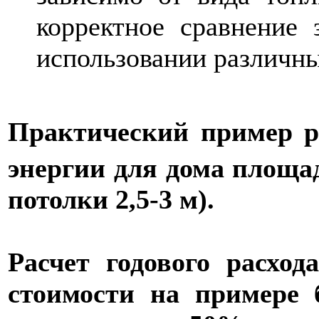
корректное сравнение 
использовании различны
Практический пример 
энергии для дома площ
потолки 2,5-
3 м
)
.
Расчет годового расход
стоимости на примере 