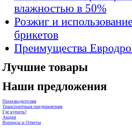
влажностью в 50%
Розжиг и использовани
брикетов
Преимущества Евродров
Лучшие товары
Наши предложения
Производителям
Транспортным предприятиям
Где купить?
Акции
Вопросы и Ответы