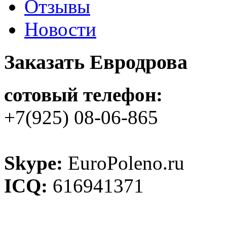
Отзывы
Новости
Заказать Евродрова
сотовый телефон:
+7(925) 08-06-865
Skype:
EuroPoleno.ru
ICQ:
616941371