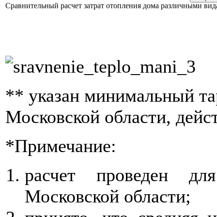
Сравнительный расчет затрат отопления дома различными вид
** указан минимальный та
Московской области, дейс
*Примечание:
расчет проведен для
Московской области;